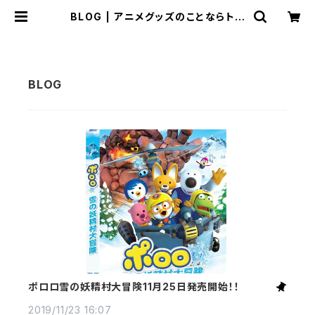
BLOG | アニメグッズのことならトレ
モンショップ
ポロロ雪の妖精村大冒険11月25日発売開始！！
2019/11/23 16:07